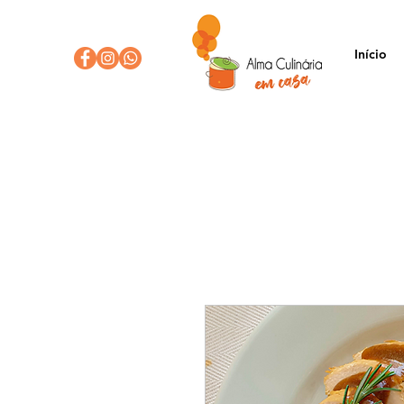
Início